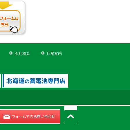
会社概要
店舗案内