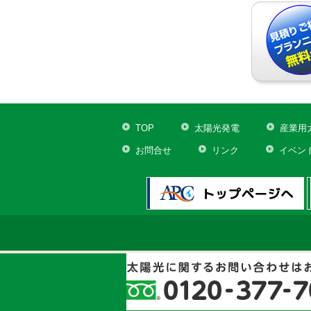
TOP
太陽光発電
産業用
お問合せ
リンク
イベン