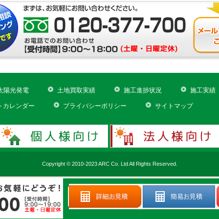
太陽光発電
土地買取実績
施工進捗状況
施工実績
トカレンダー
プライバシーポリシー
サイトマップ
Copyright © 2010-2023 ARC Co. Ltd All Rights Reserved.