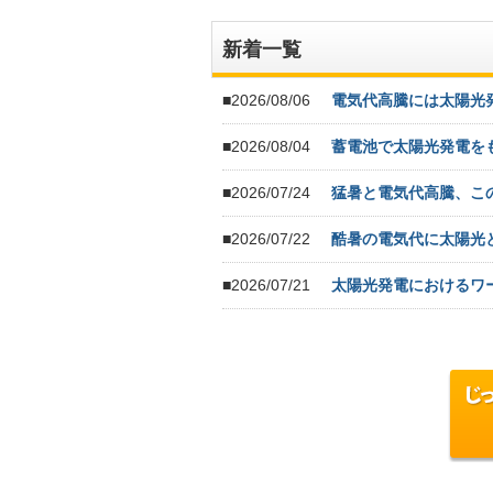
新着一覧
■2026/08/06
電気代高騰には太陽光
■2026/08/04
蓄電池で太陽光発電を
■2026/07/24
猛暑と電気代高騰、こ
■2026/07/22
酷暑の電気代に太陽光
■2026/07/21
太陽光発電におけるワ