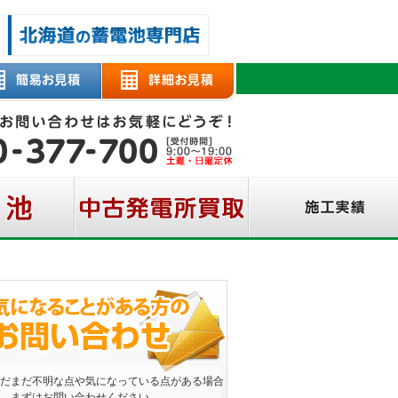
だまだ不明な点や気になっている点がある場合
、まずはお問い合わせください。