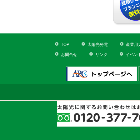
TOP
太陽光発電
産業用
お問合せ
リンク
イベン