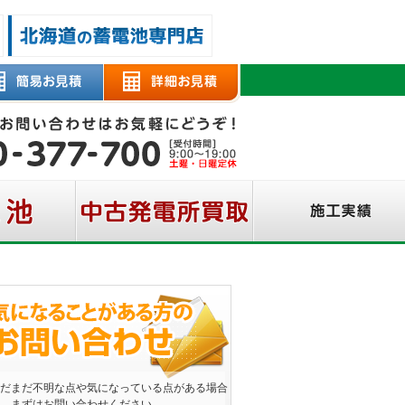
だまだ不明な点や気になっている点がある場合
、まずはお問い合わせください。