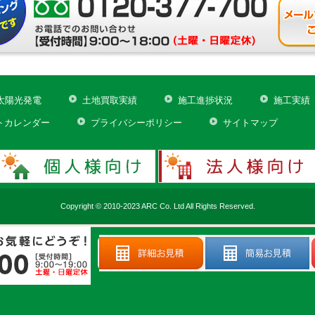
太陽光発電
土地買取実績
施工進捗状況
施工実績
トカレンダー
プライバシーポリシー
サイトマップ
Copyright © 2010-2023 ARC Co. Ltd All Rights Reserved.