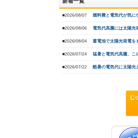
新着一覧
■2026/08/07
燃料費と電気代が気に
■2026/08/06
電気代高騰には太陽光
■2026/08/04
蓄電池で太陽光発電を
■2026/07/24
猛暑と電気代高騰、こ
■2026/07/22
酷暑の電気代に太陽光