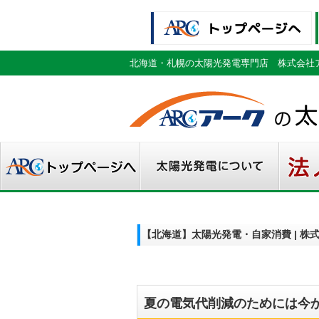
北海道・札幌の太陽光発電専門店 株式会社
【北海道】太陽光発電・自家消費 | 
夏の電気代削減のためには今