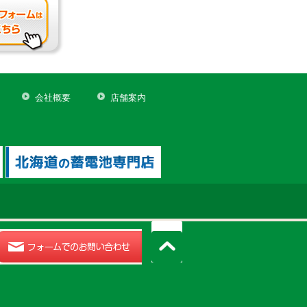
会社概要
店舗案内