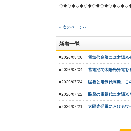
◇◆◇◆◇◆◇◆◇◆◇◆◇◆◇◆◇
< 次のページへ
新着一覧
■2026/08/06
電気代高騰には太陽光
■2026/08/04
蓄電池で太陽光発電を
■2026/07/24
猛暑と電気代高騰、こ
■2026/07/22
酷暑の電気代に太陽光
■2026/07/21
太陽光発電におけるワ