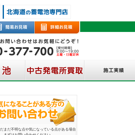
だまだ不明な点や気になっている点がある場合
、まずはお問い合わせください。