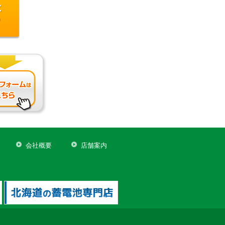
会社概要
店舗案内