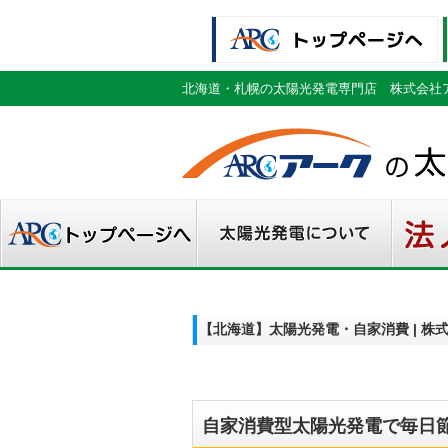
北海道・札幌の太陽光発電専門店 株式会社
【北海道】太陽光発電・自家消費 | 
自家消費型太陽光発電で毎日