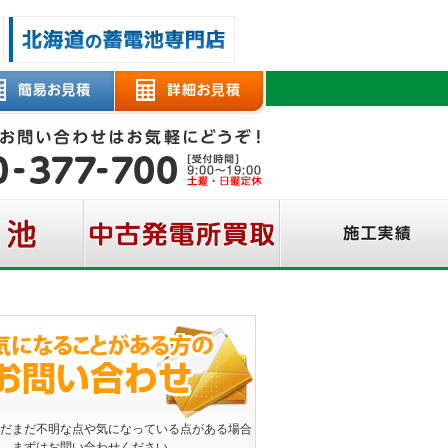
だまだ不明な点や気になっている点がある場合
、まずはお問い合わせください。