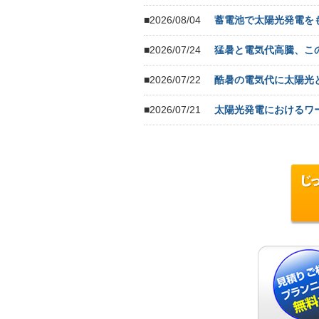
■2026/08/04
蓄電池で太陽光発電を
■2026/07/24
猛暑と電気代高騰、こ
■2026/07/22
酷暑の電気代に太陽光
■2026/07/21
太陽光発電におけるワ