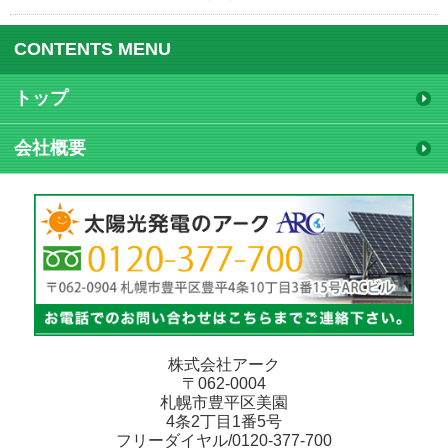
CONTENTS MENU
トップ
会社概要
株式会社アーク
〒062-0004
札幌市豊平区美園
4条2丁目1番5号
フリーダイヤル/0120-377-700