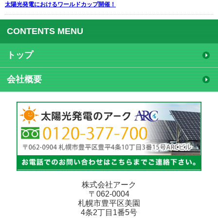
太陽光発電におけるワールドカップ開催！
CONTENTS MENU
トップ
会社概要
株式会社アーク
〒062-0004
札幌市豊平区美園
4条2丁目1番5号