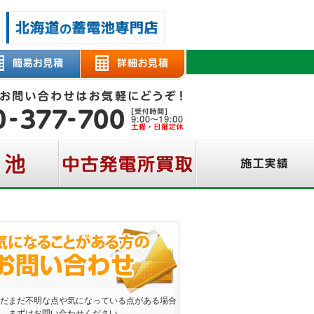
だまだ不明な点や気になっている点がある場合
、まずはお問い合わせください。