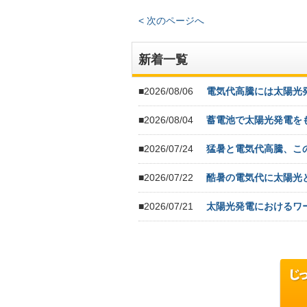
< 次のページへ
新着一覧
■2026/08/06
電気代高騰には太陽光
■2026/08/04
蓄電池で太陽光発電を
■2026/07/24
猛暑と電気代高騰、こ
■2026/07/22
酷暑の電気代に太陽光
■2026/07/21
太陽光発電におけるワ