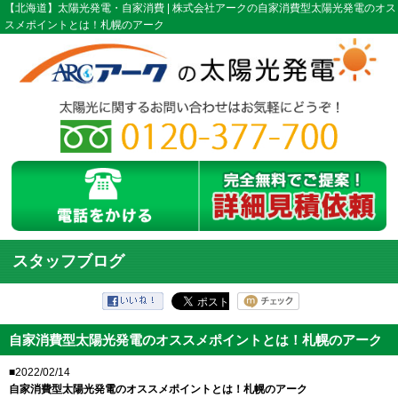
【北海道】太陽光発電・自家消費 | 株式会社アークの自家消費型太陽光発電のオス
スメポイントとは！札幌のアーク
スタッフブログ
自家消費型太陽光発電のオススメポイントとは！札幌のアーク
■2022/02/14
自家消費型太陽光発電のオススメポイントとは！札幌のアーク