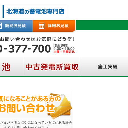
だまだ不明な点や気になっている点がある場合
、まずはお問い合わせください。