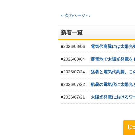
< 次のページへ
新着一覧
■2026/08/06
電気代高騰には太陽光
■2026/08/04
蓄電池で太陽光発電を
■2026/07/24
猛暑と電気代高騰、こ
■2026/07/22
酷暑の電気代に太陽光
■2026/07/21
太陽光発電におけるワ