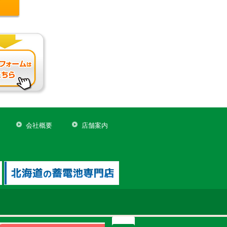
会社概要
店舗案内