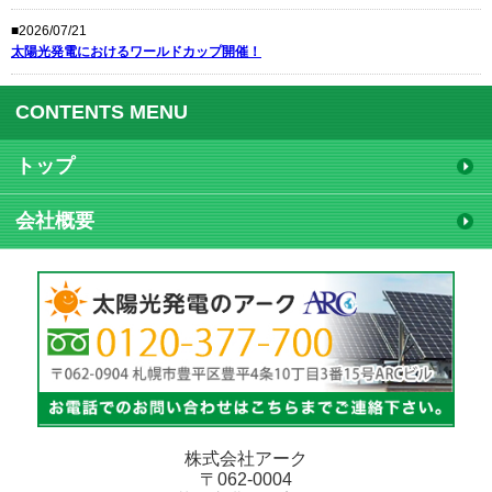
■2026/07/21
太陽光発電におけるワールドカップ開催！
CONTENTS MENU
トップ
会社概要
株式会社アーク
〒062-0004