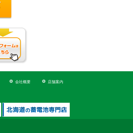
会社概要
店舗案内