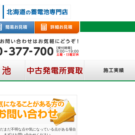
だまだ不明な点や気になっている点がある場合
、まずはお問い合わせください。