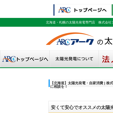
北海道・札幌の太陽光発電専門店 株式会社
【北海道】太陽光発電・自家消費 | 
に相談を！
安くて安心でオススメの太陽