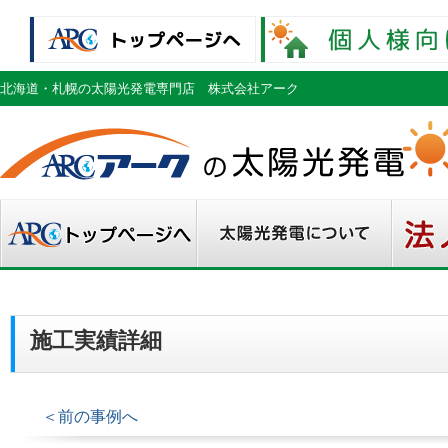
北海道・札幌の太陽光発電専門店 株式会社アーク
施工実績詳細
＜前の事例へ