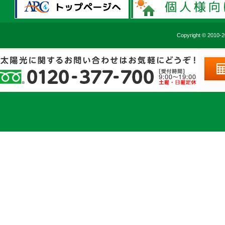
Copyright © 2010-2