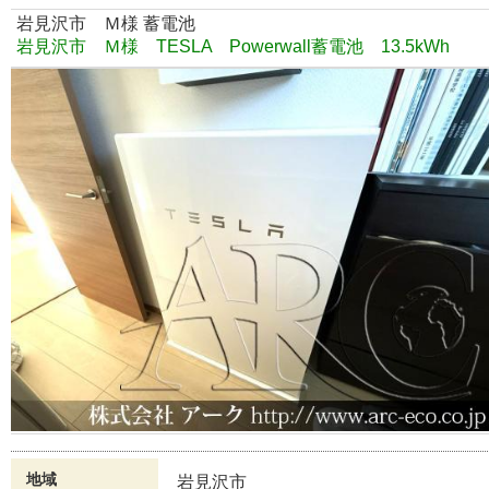
岩見沢市 Ｍ様 蓄電池
岩見沢市 Ｍ様 TESLA Powerwall蓄電池 13.5kWh
地域
岩見沢市