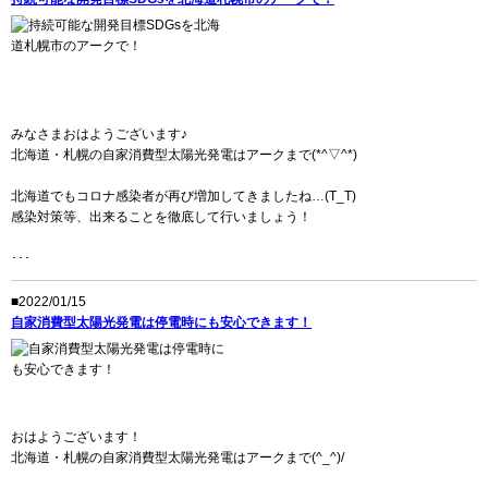
みなさまおはようございます♪
北海道・札幌の自家消費型太陽光発電はアークまで(*^▽^*)
北海道でもコロナ感染者が再び増加してきましたね…(T_T)
感染対策等、出来ることを徹底して行いましょう！
･･･
■2022/01/15
自家消費型太陽光発電は停電時にも安心できます！
おはようございます！
北海道・札幌の自家消費型太陽光発電はアークまで(^_^)/