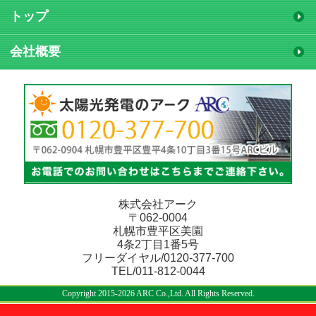
トップ
会社概要
株式会社アーク
〒062-0004
札幌市豊平区美園
4条2丁目1番5号
フリーダイヤル/0120-377-700
TEL/011-812-0044
Copyright 2015-2026 ARC Co.,Ltd. All Rights Reserved.