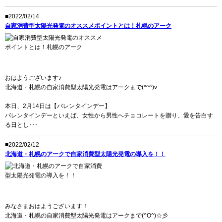
■2022/02/14
自家消費型太陽光発電のオススメポイントとは！札幌のアーク
おはようございます♪
北海道・札幌の自家消費型太陽光発電はアークまで(*^^)v
本日、2月14日は【バレンタインデー】
バレンタインデーといえば、女性から男性へチョコレートを贈り、愛を告白す
る日とし･･･
■2022/02/12
北海道・札幌のアークで自家消費型太陽光発電の導入を！！
みなさまおはようございます！
北海道・札幌の自家消費型太陽光発電はアークまで(^O^)☆彡