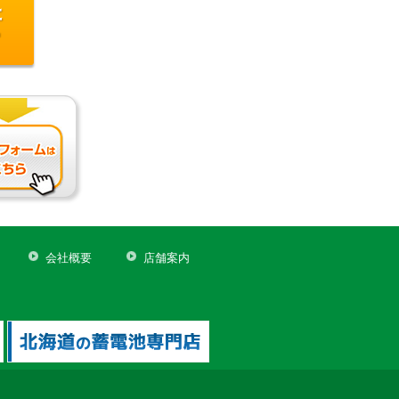
会社概要
店舗案内