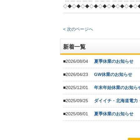
◇◆◇◆◇◆◇◆◇◆◇◆◇◆◇◆◇
< 次のページへ
新着一覧
■2026/08/04
夏季休業のお知らせ
■2026/04/23
GW休業のお知らせ
■2025/12/01
年末年始休業のお知ら
■2025/09/25
ダイイチ・北海道電力
■2025/08/01
夏季休業のお知らせ