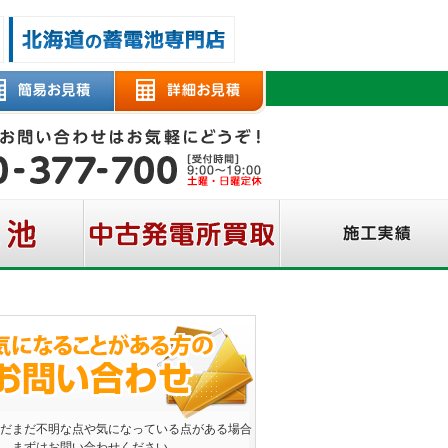
だまだ不明な点や気になっている点がある場合
、まずはお問い合わせください。