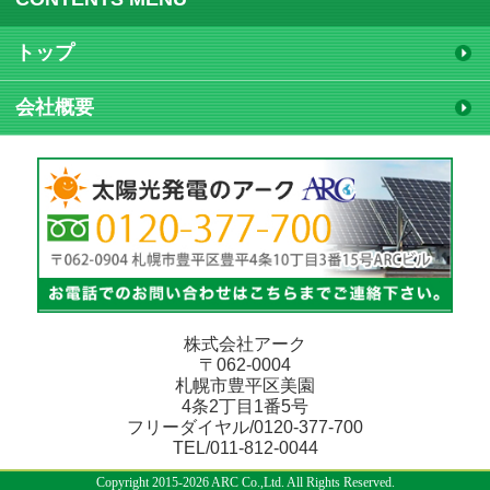
トップ
会社概要
株式会社アーク
〒062-0004
札幌市豊平区美園
4条2丁目1番5号
フリーダイヤル/0120-377-700
TEL/011-812-0044
Copyright 2015-2026 ARC Co.,Ltd. All Rights Reserved.