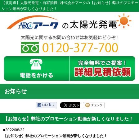
【北海道】太陽光発電・自家消費 | 株式会社アークの【お知らせ】弊社のプロモー
ション動画が新しくなりました！
お知らせ
【お知らせ】弊社のプロモーション動画が新しくなりました！
■2022/08/22
【お知らせ】弊社のプロモーション動画が新しくなりました！